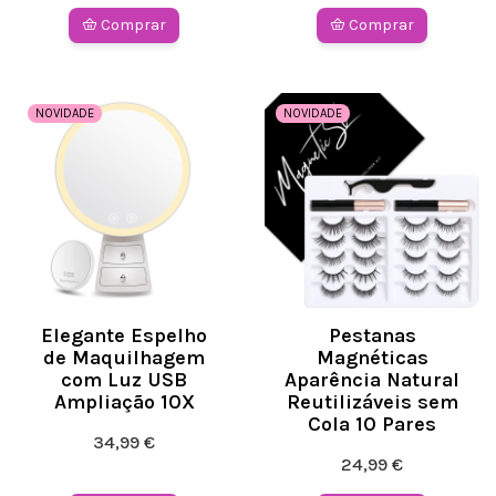
Comprar
Comprar
NOVIDADE
NOVIDADE
Elegante Espelho
Pestanas
de Maquilhagem
Magnéticas
com Luz USB
Aparência Natural
Ampliação 10X
Reutilizáveis sem
Cola 10 Pares
34,99 €
24,99 €