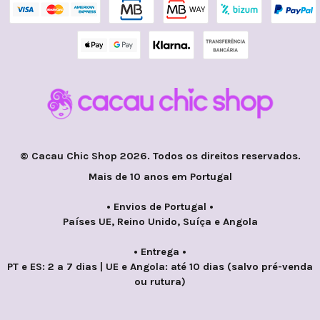
© Cacau Chic Shop 2026. Todos os direitos reservados.
Mais de 10 anos em Portugal
• Envios de Portugal •
Países UE, Reino Unido, Suíça e Angola
• Entrega •
PT e ES: 2 a 7 dias | UE e Angola: até 10 dias (salvo pré-venda
ou rutura)