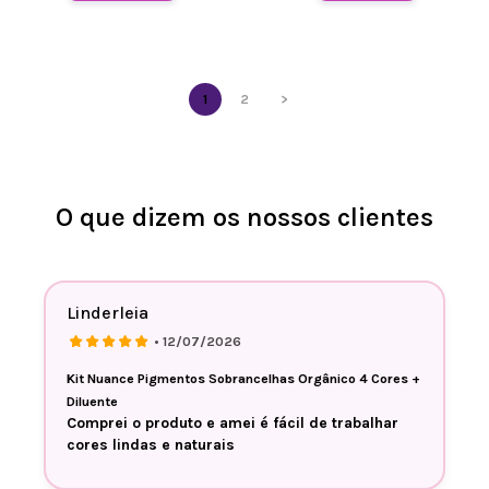
1
2
>
O que dizem os nossos clientes
Linderleia
• 12/07/2026
Kit Nuance Pigmentos Sobrancelhas Orgânico 4 Cores +
Diluente
Comprei o produto e amei é fácil de trabalhar
cores lindas e naturais