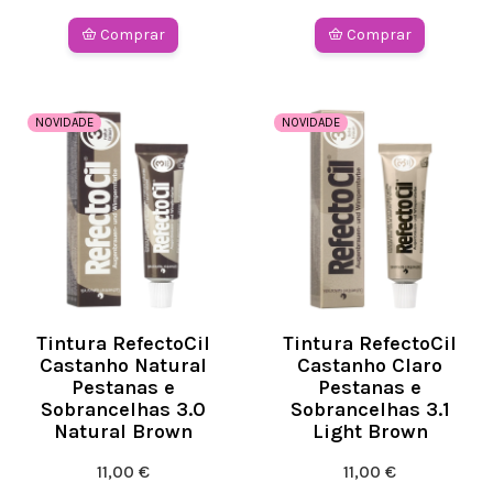
Comprar
Comprar
NOVIDADE
NOVIDADE
Tintura RefectoCil
Tintura RefectoCil
Castanho Natural
Castanho Claro
Pestanas e
Pestanas e
Sobrancelhas 3.0
Sobrancelhas 3.1
Natural Brown
Light Brown
11,00 €
11,00 €