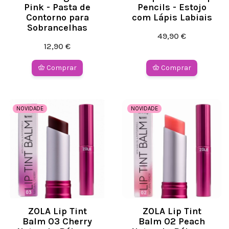
Pink - Pasta de
Pencils - Estojo
Contorno para
com Lápis Labiais
Sobrancelhas
49,90 €
12,90 €
Comprar
Comprar
NOVIDADE
NOVIDADE
ZOLA Lip Tint
ZOLA Lip Tint
Balm 03 Cherry
Balm 02 Peach