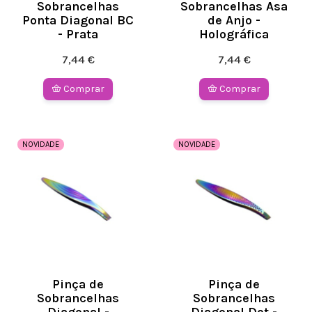
Sobrancelhas
Sobrancelhas Asa
Ponta Diagonal BC
de Anjo -
- Prata
Holográfica
7,44 €
7,44 €
Comprar
Comprar
NOVIDADE
NOVIDADE
Pinça de
Pinça de
Sobrancelhas
Sobrancelhas