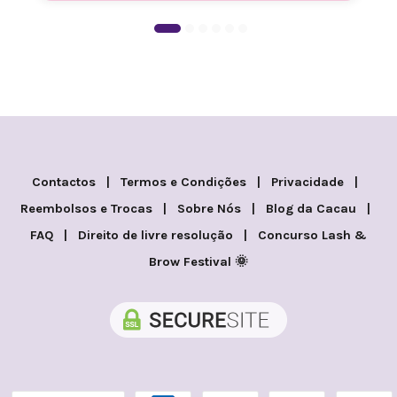
Contactos
|
Termos e Condições
|
Privacidade
|
Reembolsos e Trocas
|
Sobre Nós
|
Blog da Cacau
|
FAQ
|
Direito de livre resolução
|
Concurso Lash &
Brow Festival 🌞