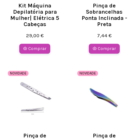
Kit Máquina
Pinça de
Depilatória para
Sobrancelhas
Mulher| Elétrica 5
Ponta Inclinada -
Cabeças
Preta
29,00 €
7,44 €
Comprar
Comprar
NOVIDADE
NOVIDADE
Pinça de
Pinça de