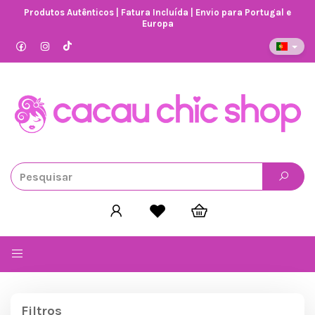
Produtos Autênticos | Fatura Incluída | Envio para Portugal e
Europa
Alternar
navegação
Filtros
Filtros