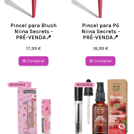
Pincel para Blush
Pincel para Pó
Niina Secrets -
Niina Secrets -
PRÉ-VENDA📍
PRÉ-VENDA📍
17,99 €
18,99 €
Comprar
Comprar
NOVIDADE
NOVIDADE