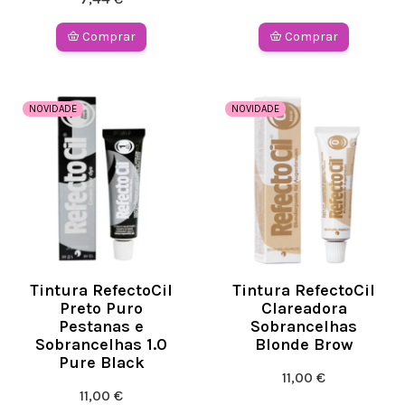
Comprar
Comprar
NOVIDADE
NOVIDADE
Tintura RefectoCil
Tintura RefectoCil
Preto Puro
Clareadora
Pestanas e
Sobrancelhas
Sobrancelhas 1.0
Blonde Brow
Pure Black
11,00 €
11,00 €