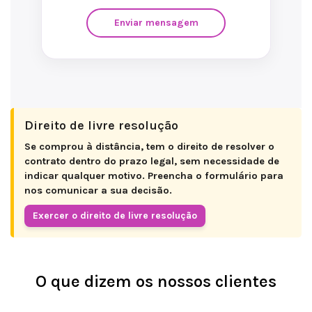
Enviar mensagem
Direito de livre resolução
Se comprou à distância, tem o direito de resolver o
contrato dentro do prazo legal, sem necessidade de
indicar qualquer motivo. Preencha o formulário para
nos comunicar a sua decisão.
Exercer o direito de livre resolução
O que dizem os nossos clientes